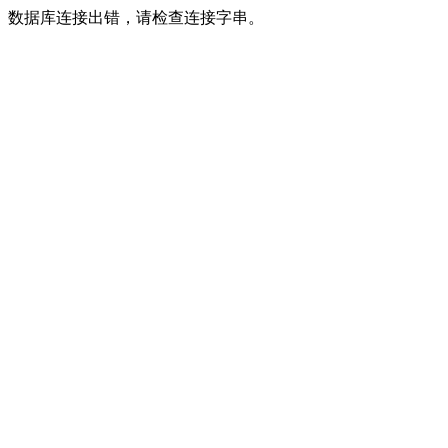
数据库连接出错，请检查连接字串。