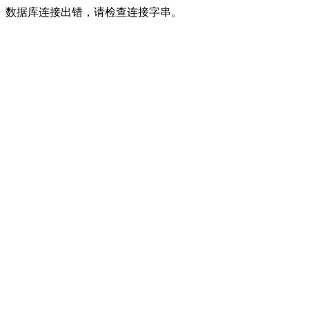
数据库连接出错，请检查连接字串。