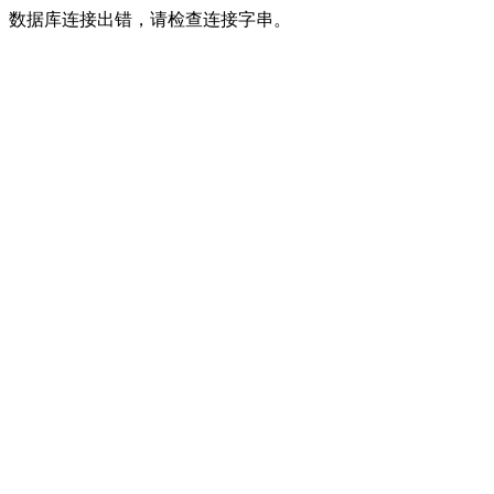
数据库连接出错，请检查连接字串。