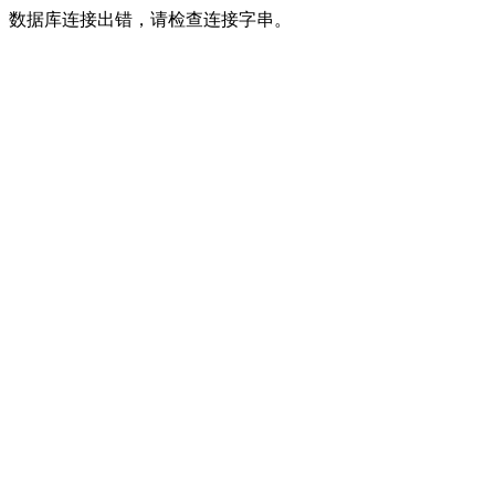
数据库连接出错，请检查连接字串。